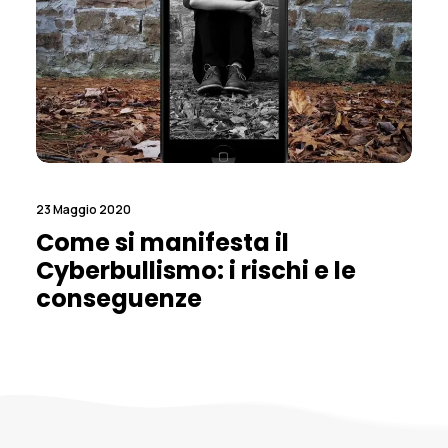
23 Maggio 2020
Come si manifesta il
Cyberbullismo: i rischi e le
conseguenze