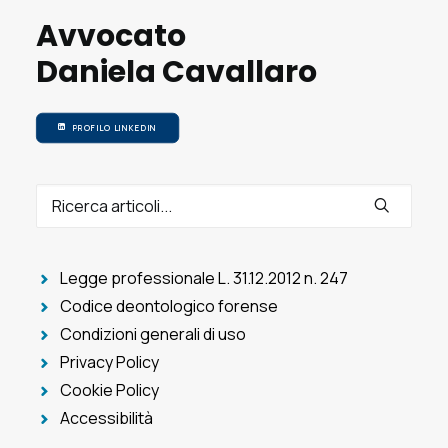
Avvocato
Daniela Cavallaro
PROFILO LINKEDIN
Legge professionale L. 31.12.2012 n. 247
Codice deontologico forense
Condizioni generali di uso
Privacy Policy
Cookie Policy
Accessibilità