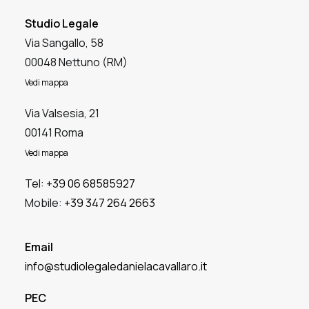
Studio Legale
Via Sangallo, 58
00048 Nettuno (RM)
Vedi mappa
Via Valsesia, 21
00141 Roma
Vedi mappa
Tel:
+39 06 68585927
Mobile:
+39 347 264 2663
Email
info@studiolegaledanielacavallaro.it
PEC