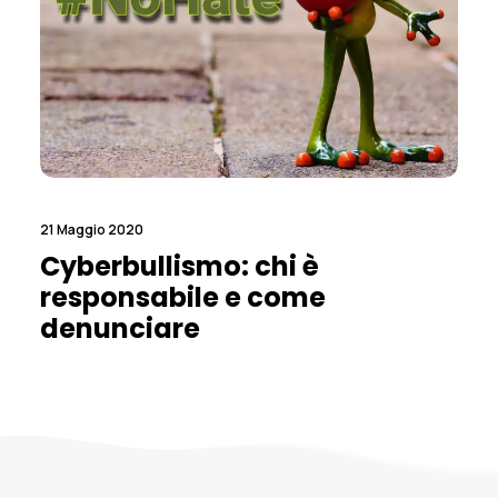
21 Maggio 2020
Cyberbullismo: chi è
responsabile e come
denunciare