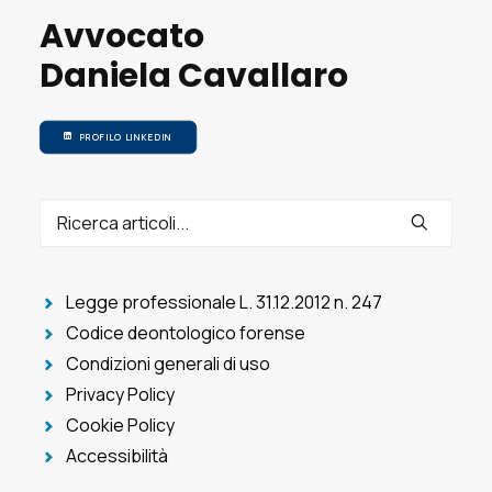
Avvocato
Daniela Cavallaro
PROFILO LINKEDIN
Legge professionale L. 31.12.2012 n. 247
Codice deontologico forense
Condizioni generali di uso
Privacy Policy
Cookie Policy
Accessibilità