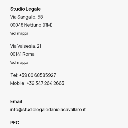
Studio Legale
Via Sangallo, 58
00048 Nettuno (RM)
Vedi mappa
Via Valsesia, 21
00141 Roma
Vedi mappa
Tel:
+39 06 68585927
Mobile:
+39 347 264 2663
Email
info@studiolegaledanielacavallaro.it
PEC