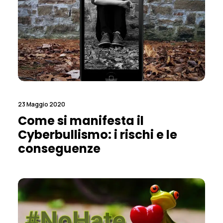
23 Maggio 2020
Come si manifesta il
Cyberbullismo: i rischi e le
conseguenze