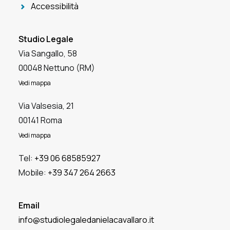
Accessibilità
Studio Legale
Via Sangallo, 58
00048 Nettuno (RM)
Vedi mappa
Via Valsesia, 21
00141 Roma
Vedi mappa
Tel:
+39 06 68585927
Mobile:
+39 347 264 2663
Email
info@studiolegaledanielacavallaro.it