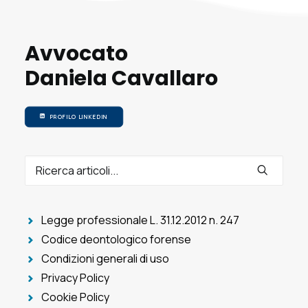
Avvocato
Daniela Cavallaro
PROFILO LINKEDIN
Legge professionale L. 31.12.2012 n. 247
Codice deontologico forense
Condizioni generali di uso
Privacy Policy
Cookie Policy