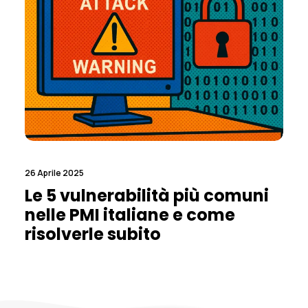
26 Aprile 2025
Le 5 vulnerabilità più comuni
nelle PMI italiane e come
risolverle subito