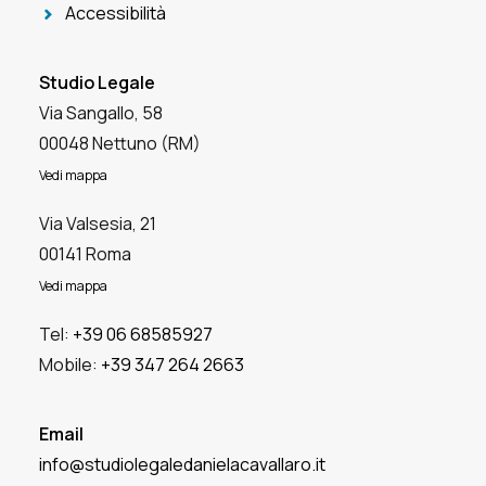
Accessibilità
Studio Legale
Via Sangallo, 58
00048 Nettuno (RM)
Vedi mappa
Via Valsesia, 21
00141 Roma
Vedi mappa
Tel:
+39 06 68585927
Mobile:
+39 347 264 2663
Email
info@studiolegaledanielacavallaro.it