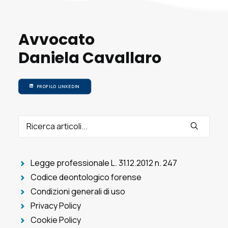
Avvocato
Daniela Cavallaro
PROFILO LINKEDIN
Legge professionale L. 31.12.2012 n. 247
Codice deontologico forense
Condizioni generali di uso
Privacy Policy
Cookie Policy