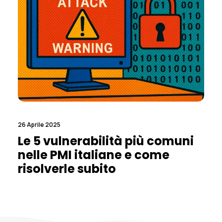
26 Aprile 2025
Le 5 vulnerabilità più comuni
nelle PMI italiane e come
risolverle subito